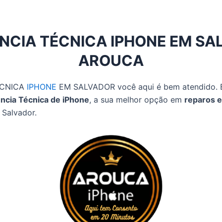
NCIA TÉCNICA IPHONE EM SA
AROUCA
CNICA
IPHONE
EM SALVADOR você aqui é bem atendido. 
ncia Técnica de iPhone
, a sua melhor opção em
reparos e
Salvador.