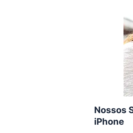
Nossos 
iPhone