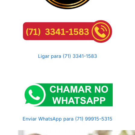
Ligar para (71) 3341-1583
Enviar WhatsApp para (71) 99915-5315