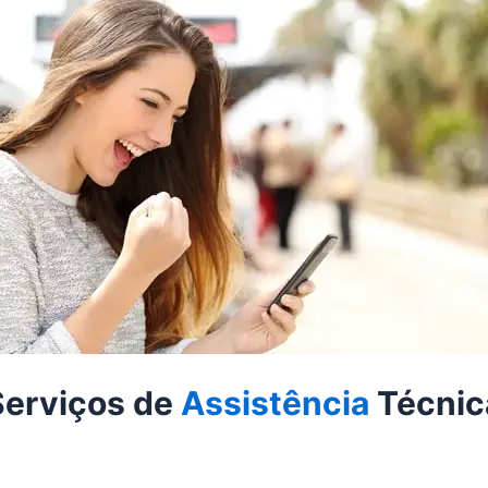
Serviços de
Assistência
Técnic