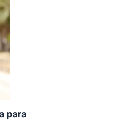
a para